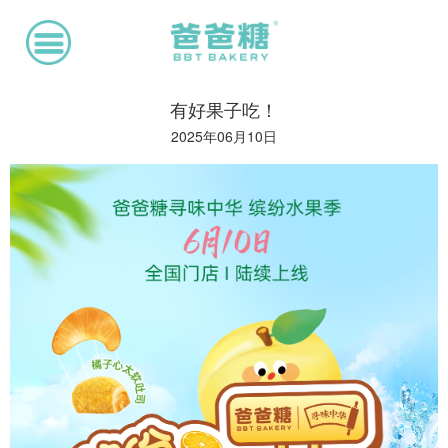
有好果子吃！
2025年06月10日