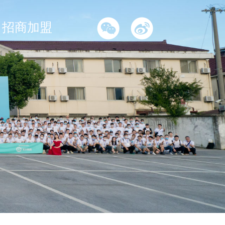
招商加盟
招商加盟