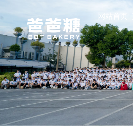
网站首页
网站首页