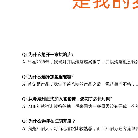
Q: 为什么想开一家烘焙店?
A: 早在2018年，我就对开烘焙店感兴趣了，开烘焙店也是
Q: 为什么选择加盟
爸爸糖
?
A: 首先是产品，我尝了爸爸糖的产品之后，觉得相当不错
Q: 从考虑到正式加入爸爸糖，您花了多长时间?
A: 2018年就咨询过爸爸糖，后来因为一些原因没有开成
Q: 为什么选择在江阴开店？
A: 我是江阴人，对当地情况比较熟悉，而且江阴万达客流量