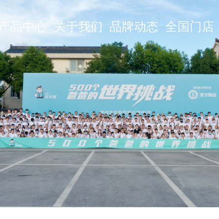
产品中心
关于我们
品牌动态
全国门店
产品中心
关于我们
品牌动态
全国门店