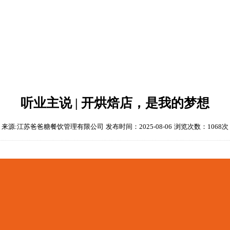
听业主说 | 开烘焙店，是我的梦想
来源:江苏爸爸糖餐饮管理有限公司
发布时间：2025-08-06
浏览次数：1068次