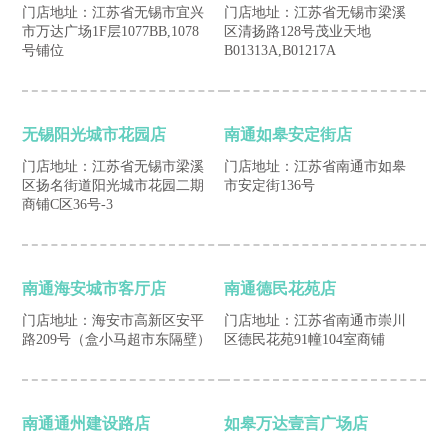
门店地址：江苏省无锡市宜兴
门店地址：江苏省无锡市梁溪
市万达广场1F层1077BB,1078
区清扬路128号茂业天地
号铺位
B01313A,B01217A
无锡阳光城市花园店
南通如皋安定街店
门店地址：江苏省无锡市梁溪
门店地址：江苏省南通市如皋
区扬名街道阳光城市花园二期
市安定街136号
商铺C区36号-3
南通海安城市客厅店
南通德民花苑店
门店地址：海安市高新区安平
门店地址：江苏省南通市崇川
路209号（盒小马超市东隔壁）
区德民花苑91幢104室商铺
南通通州建设路店
如皋万达壹言广场店