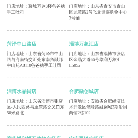
门店地址：聊城万达3楼爸爸糖
门店地址：山东省泰安市泰山
手工吐司
区龙潭路2号飞龙世嘉购物中心
3号铺
菏泽中山路店
淄博万象汇店
门店地址：山东省菏泽市中山
门店地址：山东省淄博市张店
路与府南街交汇处东南角融邦
区金晶大道66号华润万象汇
中山苑A0110爸爸糖手工吐司
L505a
淄博水晶街店
合肥融创城店
门店地址：山东省淄博市张店
门店地址：安徽省合肥经济技
区-人民西路与重庆路交叉口东
术开发区笔峰路融创城2期沿街
50米路北
商铺2栋102