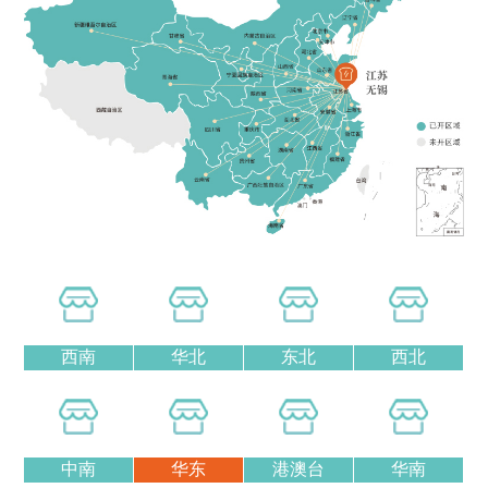
西南
华北
东北
西北
中南
华东
港澳台
华南