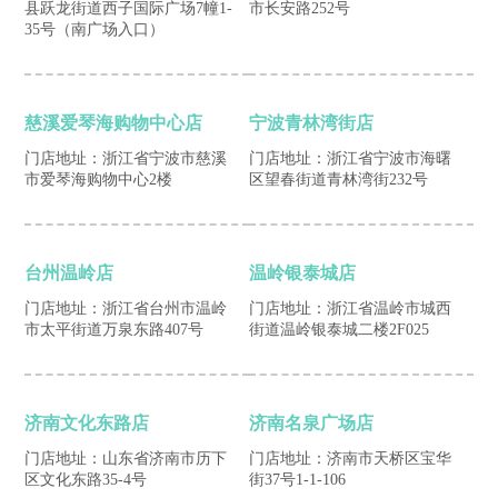
县跃龙街道西子国际广场7幢1-
市长安路252号
35号（南广场入口）
慈溪爱琴海购物中心店
宁波青林湾街店
门店地址：浙江省宁波市慈溪
门店地址：浙江省宁波市海曙
市爱琴海购物中心2楼
区望春街道青林湾街232号
台州温岭店
温岭银泰城店
门店地址：浙江省台州市温岭
门店地址：浙江省温岭市城西
市太平街道万泉东路407号
街道温岭银泰城二楼2F025
济南文化东路店
济南名泉广场店
门店地址：山东省济南市历下
门店地址：济南市天桥区宝华
区文化东路35-4号
街37号1-1-106