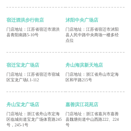
宿迁泗洪步行街店
沭阳中央广场店
门店地址：江苏省宿迁市泗洪
门店地址：江苏省宿迁市沭阳
县青阳南路5-10号
县人民中路中央商场一楼多经
点位
宿迁宝龙广场店
舟山海滨新天地店
门店地址：江苏省宿迁市宿城
门店地址：浙江省舟山市定海
区宝龙广场L1-112
区和平路215号
舟山宝龙广场店
嘉善滨江花苑店
门店地址：浙江省舟山市定海
门店地址：浙江省嘉兴市嘉善
区临城街道宝龙广场体育路245
县魏塘街道中山西路222、224
号，245-1号
号