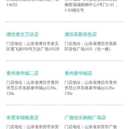
1A032
侧君瑞城购物中心3号门1-01，
1-02铺位号
潍坊奎文万达店
潍坊高新吾悦店
门店地址：山东省潍坊市奎文
门店地址：山东省潍坊市高新
区鸢飞路958号万达广场1032B
区吾悦广场1031（负一楼）
青州泰华城二店
青州泰华城店
门店地址：山东省潍坊市青州
门店地址：山东省潍坊市青州
市范公亭东路泰华城qxl129a-
市范公亭东路泰华城qxl129a-
130a
130a
东营东城银座店
广饶佳乐购物广场店
门店地址：山东省东营市东营
门店地址：山东省东营市广饶