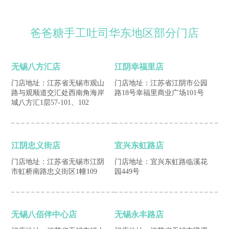
爸爸糖手工吐司华东地区部分门店
无锡八方汇店
江阴幸福里店
门店地址：江苏省无锡市观山
门店地址：江苏省江阴市公园
路与观顺道交汇处西南角海岸
路18号幸福里商业广场101号
城八方汇1层57-101、102
江阴忠义街店
宜兴东虹路店
门店地址：江苏省无锡市江阴
门店地址：宜兴东虹路临溪花
市虹桥南路忠义街区1幢109
园449号
无锡八佰伴中心店
无锡永丰路店