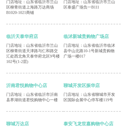
门店地址：山东省临沂市兰山
门店地址：山东省临沂市兰山
区柳青街道上海路万达商场
区泰盛广场负一B111
B1020-1021商铺
临沂天泰华府店
临沭新城贵购物广场店
门店地址：山东省临沂市兰山
门店地址：山东省临沂市临沭
区柳青街道天津路与仁和路交
县中山北路10-1号新城贵购物
汇处西北角天泰华府北区9号楼
广场一楼017
102号(1-2层)
沂南君悦购物中心店
聊城开发区振华店
门店地址：山东省临沂市沂南
门店地址：山东省聊城市开发
县界湖街道君悦购物中心一楼
区国际会展中心停车楼119号
聊城万达店
泰安飞龙世嘉购物中心店