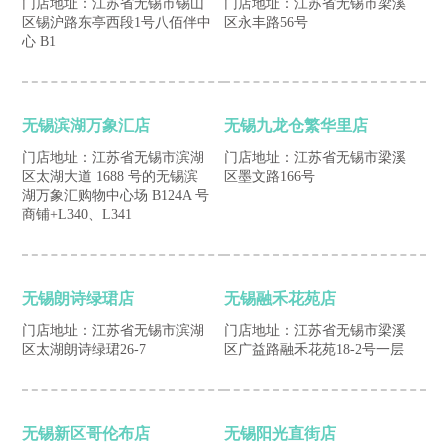
门店地址：江苏省无锡市锡山
门店地址：江苏省无锡市梁溪
区锡沪路东亭西段1号八佰伴中
区永丰路56号
心 B1
无锡滨湖万象汇店
无锡九龙仓繁华里店
门店地址：江苏省无锡市滨湖
门店地址：江苏省无锡市梁溪
区太湖大道 1688 号的无锡滨
区墨文路166号
湖万象汇购物中心场 B124A 号
商铺+L340、L341
无锡朗诗绿珺店
无锡融禾花苑店
门店地址：江苏省无锡市滨湖
门店地址：江苏省无锡市梁溪
区太湖朗诗绿珺26-7
区广益路融禾花苑18-2号一层
无锡新区哥伦布店
无锡阳光直街店